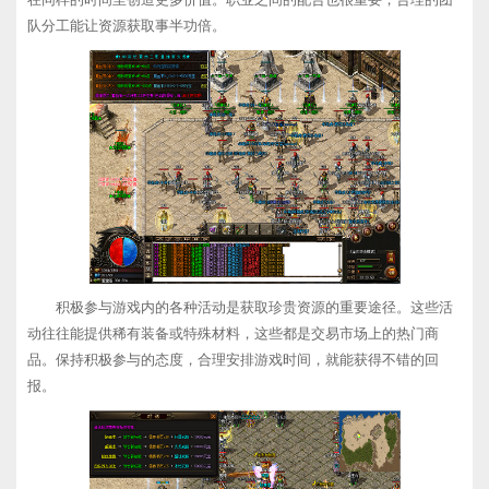
队分工能让资源获取事半功倍。
积极参与游戏内的各种活动是获取珍贵资源的重要途径。这些活
动往往能提供稀有装备或特殊材料，这些都是交易市场上的热门商
品。保持积极参与的态度，合理安排游戏时间，就能获得不错的回
报。