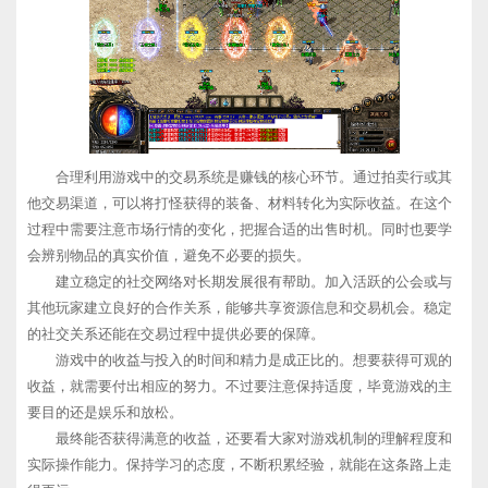
合理利用游戏中的交易系统是赚钱的核心环节。通过拍卖行或其
他交易渠道，可以将打怪获得的装备、材料转化为实际收益。在这个
过程中需要注意市场行情的变化，把握合适的出售时机。同时也要学
会辨别物品的真实价值，避免不必要的损失。
建立稳定的社交网络对长期发展很有帮助。加入活跃的公会或与
其他玩家建立良好的合作关系，能够共享资源信息和交易机会。稳定
的社交关系还能在交易过程中提供必要的保障。
游戏中的收益与投入的时间和精力是成正比的。想要获得可观的
收益，就需要付出相应的努力。不过要注意保持适度，毕竟游戏的主
要目的还是娱乐和放松。
最终能否获得满意的收益，还要看大家对游戏机制的理解程度和
实际操作能力。保持学习的态度，不断积累经验，就能在这条路上走