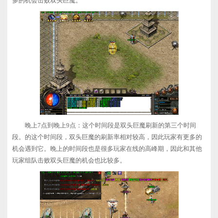
多的机会击败双头巨魔。
晚上7点到晚上9点：这个时间段是双头巨魔刷新的第三个时间
段。的这个时间段，双头巨魔的刷新率相对较高，因此玩家有更多的
机会遇到它。晚上的时间段也是很多玩家在线的高峰期，因此和其他
玩家组队击败双头巨魔的机会也比较多。