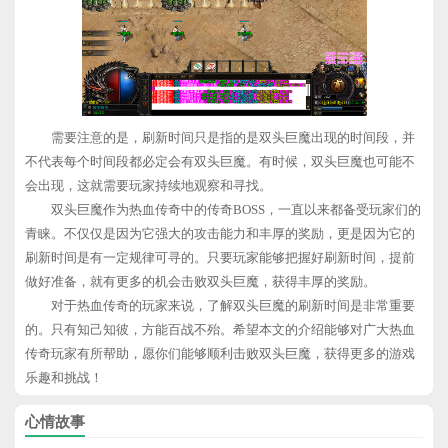
需要注意的是，刷新时间只是指的是双头巨魔出现的时间段，并
不代表每个时间段都必定会有双头巨魔。有时候，双头巨魔也可能不
会出现，这就需要玩家持续地观察和寻找。
双头巨魔作为热血传奇中的传奇BOSS，一直以来都备受玩家们的
青睐。不仅仅是因为它强大的攻击能力和丰厚的奖励，更是因为它的
刷新时间是有一定规律可寻的。只要玩家能够把握好刷新时间，提前
做好准备，就有更多的机会击败双头巨魔，获得丰厚的奖励。
对于热血传奇的玩家来说，了解双头巨魔的刷新时间是非常重要
的。只有知己知彼，方能百战不殆。希望本文的介绍能够对广大热血
传奇玩家有所帮助，愿你们能够顺利击败双头巨魔，获得更多的游戏
乐趣和挑战！
心情故事