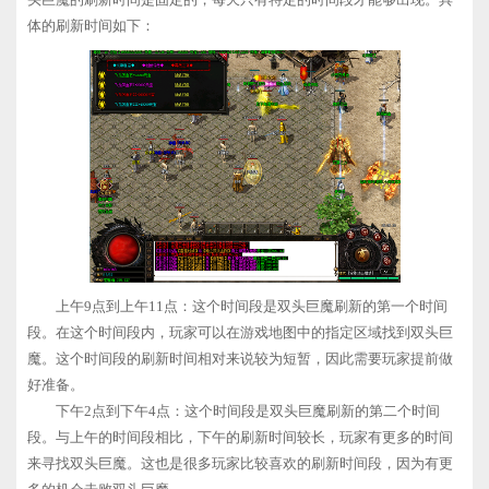
体的刷新时间如下：
上午9点到上午11点：这个时间段是双头巨魔刷新的第一个时间
段。在这个时间段内，玩家可以在游戏地图中的指定区域找到双头巨
魔。这个时间段的刷新时间相对来说较为短暂，因此需要玩家提前做
好准备。
下午2点到下午4点：这个时间段是双头巨魔刷新的第二个时间
段。与上午的时间段相比，下午的刷新时间较长，玩家有更多的时间
来寻找双头巨魔。这也是很多玩家比较喜欢的刷新时间段，因为有更