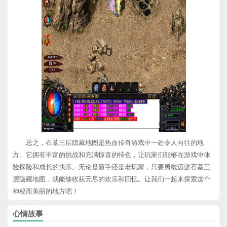
总之，石墓三层隐藏地图是热血传奇游戏中一处令人向往的地
方。它拥有丰富的挑战和充满惊喜的特色，让玩家们能够在游戏中体
验探险和成长的快乐。无论是新手还是老玩家，只要勇敢迈进石墓三
层隐藏地图，就能够收获无尽的欢乐和回忆。让我们一起来探索这个
神秘而美丽的地方吧！
心情故事