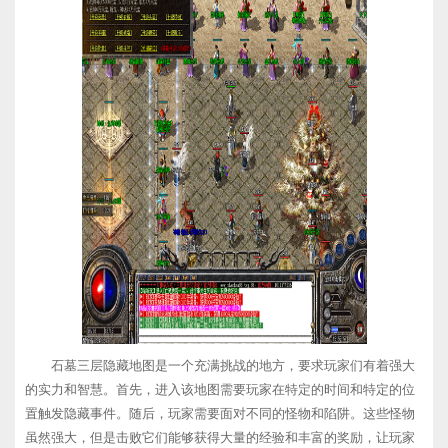
石墓三层隐藏地图是一个充满挑战的地方，要求玩家们有着强大
的实力和智慧。首先，进入该地图需要玩家在特定的时间和特定的位
置触发隐藏事件。随后，玩家需要面对不同的怪物和陷阱。这些怪物
虽然强大，但是击败它们能够获得大量的经验和丰富的奖励，让玩家