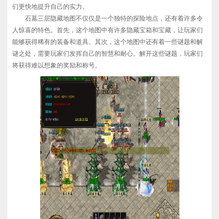
们更快地提升自己的实力。
石墓三层隐藏地图不仅仅是一个独特的探险地点，还有着许多令
人惊喜的特色。首先，这个地图中有许多隐藏宝箱和宝藏，让玩家们
能够获得稀有的装备和道具。其次，这个地图中还有着一些谜题和解
谜之处，需要玩家们发挥自己的智慧和耐心。解开这些谜题，玩家们
将获得难以想象的奖励和称号。