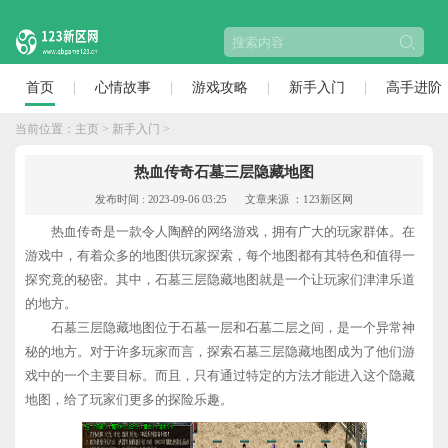
首页
心情故事
游戏攻略
新手入门
高手进阶
当前位置：
主页
>
新手入门
>
热血传奇石墓三层隐藏地图
发布时间 : 2023-09-06 03:25
文章来源 ：123新区网
热血传奇是一款令人陶醉的网络游戏，拥有广大的玩家群体。在
游戏中，有着众多的地图供玩家探索，每个地图都有其特色和值得一
探究竟的秘密。其中，石墓三层隐藏地图就是一个让玩家们津津乐道
的地方。
石墓三层隐藏地图位于石墓一层和石墓二层之间，是一个异常神
秘的地方。对于许多玩家而言，探索石墓三层隐藏地图成为了他们游
戏中的一个主要目标。而且，只有通过特定的方法才能进入这个隐藏
地图，给了玩家们更多的探险乐趣。