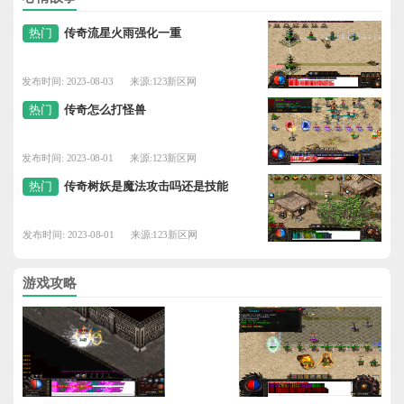
热门
传奇流星火雨强化一重
发布时间: 2023-08-03
来源:123新区网
热门
传奇怎么打怪兽
发布时间: 2023-08-01
来源:123新区网
热门
传奇树妖是魔法攻击吗还是技能
发布时间: 2023-08-01
来源:123新区网
游戏攻略