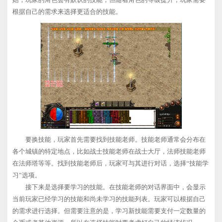
根据自己的需求来选择更适合的技能。
要换技能，玩家首先需要找到技能老师。技能老师通常会分布在
各个城镇的特定地点，比如战士技能老师在战士大厅，法师技能老师
在法师塔等等。找到技能老师后，玩家可与其进行对话，选择“技能学
习”选项。
接下来是选择要学习的技能。在技能老师的对话界面中，会显示
当前玩家已经学习的技能和尚未学习的技能列表。玩家可以根据自己
的需求进行选择。但需要注意的是，学习新技能需要支付一定数量的