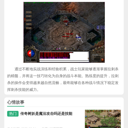
通过不断地实战演练和经验积累，战士玩家能够逐渐掌握拉刺杀
的精髓，并将这一技巧转化为自身的战斗本能。熟练度的提升，拉刺
杀的操作会变得越来越自然流畅，最终能够在各种战斗情况下稳定发
挥刺杀技能的威力。
心情故事
热门
传奇树妖是魔法攻击吗还是技能