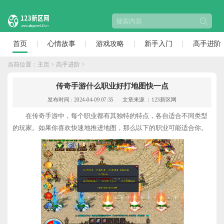
首页
心情故事
游戏攻略
新手入门
高手进阶
当前位置：
主页
>
高手进阶
>
传奇手游什么职业好打地图快一点
发布时间 : 2024-04-09 07:35
文章来源 ：123新区网
在传奇手游中，每个职业都有其独特的特点，各自适合不同类型
的玩家。如果你喜欢快速地推进地图，那么以下的职业可能适合你。