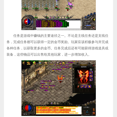
任务是游戏中赚钱的主要途径之一。不论是主线任务还是支线任
务，完成任务都可以获得一定的金币奖励。玩家应该积极参与并完成
各种任务，以获取更多的金币。任务完成后还有可能获得游戏道具或
装备，这些物品可以出售给其他玩家，进一步增加收入。